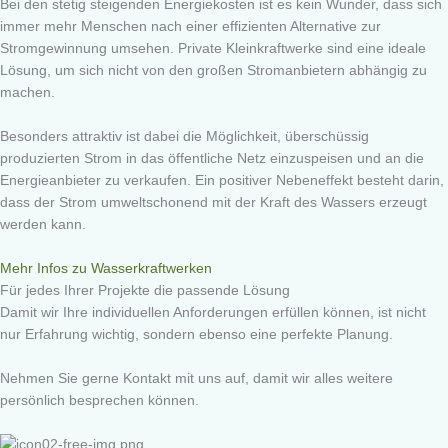
Bei den stetig steigenden Energiekosten ist es kein Wunder, dass sich
immer mehr Menschen nach einer effizienten Alternative zur
Stromgewinnung umsehen. Private Kleinkraftwerke sind eine ideale
Lösung, um sich nicht von den großen Stromanbietern abhängig zu
machen.
Besonders attraktiv ist dabei die Möglichkeit, überschüssig
produzierten Strom in das öffentliche Netz einzuspeisen und an die
Energieanbieter zu verkaufen. Ein positiver Nebeneffekt besteht darin,
dass der Strom umweltschonend mit der Kraft des Wassers erzeugt
werden kann.
Mehr Infos zu Wasserkraftwerken
Für jedes Ihrer Projekte die passende Lösung
Damit wir Ihre individuellen Anforderungen erfüllen können, ist nicht
nur Erfahrung wichtig, sondern ebenso eine perfekte Planung.
Nehmen Sie gerne Kontakt mit uns auf, damit wir alles weitere
persönlich besprechen können.