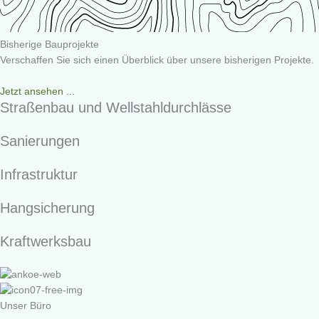
Bisherige Bauprojekte
Verschaffen Sie sich einen Überblick über unsere bisherigen Projekte.
Jetzt ansehen ...
Straßenbau und Wellstahldurchlässe
Sanierungen
Infrastruktur
Hangsicherung
Kraftwerksbau
Unser Büro