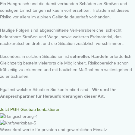
Ein Hangrutsch und die damit verbunden Schäden an Straßen und
sonstigen Einrichtungen ist kaum vorhersehbar. Trotzdem ist dieses
Risiko vor allem im alpinen Gelände dauerhaft vorhanden.
Häufige Folgen sind abgeschnittene Verkehrsbereiche, schlecht
befahrbare Straßen und Wege, sowie weiteres Erdmaterial, das
nachzurutschen droht und die Situation zusätzlich verschlimmert.
Besonders in solchen Situationen ist
schnelles Handeln
erforderlich.
Gleichzeitig besteht vielerorts die Möglichkeit, Risikobereiche schon
frühzeitig zu erkennen und mit baulichen Maßnahmen weitestgehend
zu entschärfen.
Egal mit welcher Situation Sie konfrontiert sind -
Wir sind Ihr
Ansprechpartner für Herausforderungen dieser Art.
Jetzt PGH Geobau kontaktieren
Wasserkraftwerke für privaten und gewerblichen Einsatz