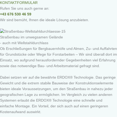
KONTAKTFORMULAR
Rufen Sie uns auch gerne an:
+43 676 530 46 59
Wir sind bemüht, Ihnen die ideale Lösung anzubieten.
Straßenbau im unwegsamen Gelände
- auch mit Wellstahldurchlass
Ob Erschließungen für Bergbauernhöfe und Almen, Zu- und Auffahrten
für Grundstücke oder Wege für Forstarbeiten – Wir sind überall dort im
Einsatz, wo aufgrund herausfordernder Gegebenheiten viel Erfahrung
sowie das notwendige Bau- und Arbeitsmaterial gefragt sind.
Dabei setzen wir auf die bewährte ERDOX® Technologie. Das geringe
Gewicht und die extrem stabile Bauweise der Konstruktionselemente
bieten ideale Voraussetzungen, um den Straßenbau in nahezu jeder
geografischen Lage zu ermöglichen. Im Vergleich zu vielen anderen
Systemen erlaubt die ERDOX® Technologie eine schnelle und
einfache Montage. Ein Vorteil, der sich auch auf einen geringeren
Kostenaufwand auswirkt.