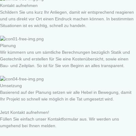
Kontakt aufnehmen
Schildern Sie uns kurz Ihr Anliegen, damit wir entsprechend reagieren
und uns direkt vor Ort einen Eindruck machen können. In bestimmten
Situationen ist es wichtig, schnell zu handeln.
Planung
Wir kümmern uns um sämtliche Berechnungen bezüglich Statik und
Geotechnik und erstellen für Sie eine Kostenübersicht, sowie einen
Bau- und Zeitplan. So ist für Sie von Beginn an alles transparent.
Umsetzung
Basierend auf der Planung setzen wir alle Hebel in Bewegung, damit
Ihr Projekt so schnell wie möglich in die Tat umgesetzt wird.
Jetzt Kontakt aufnehmen!
Füllen Sie einfach unser Kontaktformular aus. Wir werden uns
umgehend bei Ihnen melden.