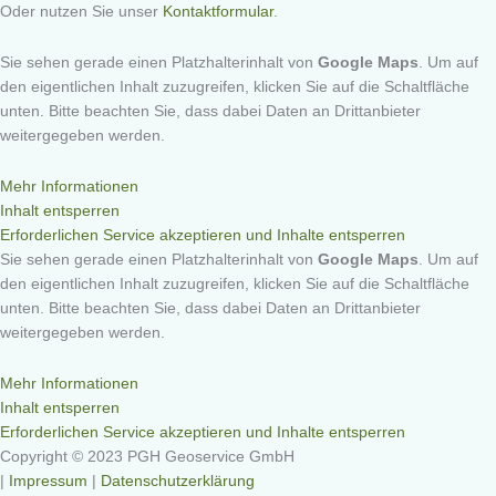
Oder nutzen Sie unser
Kontaktformular
.
Sie sehen gerade einen Platzhalterinhalt von
Google Maps
. Um auf
den eigentlichen Inhalt zuzugreifen, klicken Sie auf die Schaltfläche
unten. Bitte beachten Sie, dass dabei Daten an Drittanbieter
weitergegeben werden.
Mehr Informationen
Inhalt entsperren
Erforderlichen Service akzeptieren und Inhalte entsperren
Sie sehen gerade einen Platzhalterinhalt von
Google Maps
. Um auf
den eigentlichen Inhalt zuzugreifen, klicken Sie auf die Schaltfläche
unten. Bitte beachten Sie, dass dabei Daten an Drittanbieter
weitergegeben werden.
Mehr Informationen
Inhalt entsperren
Erforderlichen Service akzeptieren und Inhalte entsperren
Copyright © 2023 PGH Geoservice GmbH
|
Impressum
|
Datenschutzerklärung