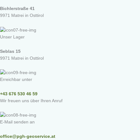
Bichlerstraße 41
9971 Matrei in Osttirol
Unser Lager
Seblas 15
9971 Matrei in Osttirol
Erreichbar unter
+43 676 530 46 59
Wir freuen uns über Ihren Anruf
E-Mail senden an
office@pgh-geoservice.at